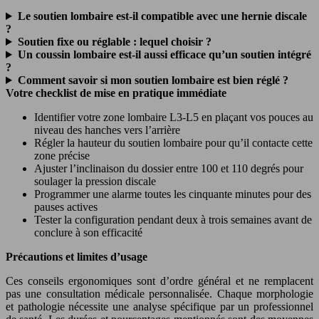
Le soutien lombaire est-il compatible avec une hernie discale
?
Soutien fixe ou réglable : lequel choisir ?
Un coussin lombaire est-il aussi efficace qu’un soutien intégré
?
Comment savoir si mon soutien lombaire est bien réglé ?
Votre checklist de mise en pratique immédiate
Identifier votre zone lombaire L3-L5 en plaçant vos pouces au
niveau des hanches vers l’arrière
Régler la hauteur du soutien lombaire pour qu’il contacte cette
zone précise
Ajuster l’inclinaison du dossier entre 100 et 110 degrés pour
soulager la pression discale
Programmer une alarme toutes les cinquante minutes pour des
pauses actives
Tester la configuration pendant deux à trois semaines avant de
conclure à son efficacité
Précautions et limites d’usage
Ces conseils ergonomiques sont d’ordre général et ne remplacent
pas une consultation médicale personnalisée. Chaque morphologie
et pathologie nécessite une analyse spécifique par un professionnel