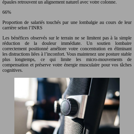
épaules retrouvent un alignement naturel avec votre colonne.
66
%
Proportion de salariés touchés par une lombalgie au cours de leur
carrière selon l’INRS
Les bénéfices observés sur le terrain ne se limitent pas à la simple
réduction de la douleur immédiate. Un soutien lombaire
correctement positionné améliore votre concentration en éliminant
les distractions liées à l’inconfort. Vous maintenez une posture stable
plus longtemps, ce qui limite les micro-mouvements de
compensation et préserve votre énergie musculaire pour vos tâches
cognitives.