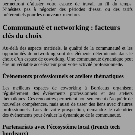
permettront d’ajuster votre espace de travail au fil du temps.
N’hésitez pas à négocier des périodes d’essai ou des tarifs
préférentiels pour les nouveaux membres.
Communauté et networking : facteurs
clés du choix
Au-delà des aspects matériels, la qualité de la communauté et les
opportunités de networking sont des éléments déterminants dans le
choix d’un espace de coworking. Une communauté dynamique peut
être un véritable accélérateur pour votre activité professionnelle.
Événements professionnels et ateliers thématiques
Les meilleurs espaces de coworking à Bordeaux organisent
régulièrement des événements professionnels et des ateliers
thématiques. Ces rencontres permettent non seulement d’acquérir de
nouvelles compétences, mais aussi de tisser des liens avec d’autres
professionnels. Lors de votre prospection, demandez le calendrier
des événements pour évaluer la dynamique de la communauté.
Partenariats avec l’écosystème local (french tech
bordeaux)