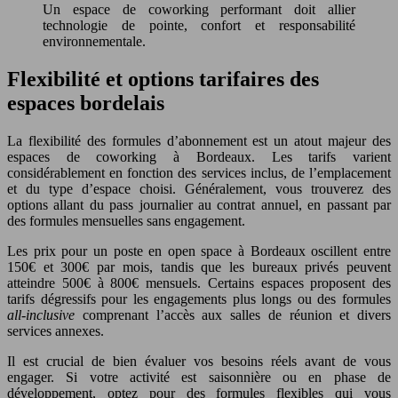
Un espace de coworking performant doit allier
technologie de pointe, confort et responsabilité
environnementale.
Flexibilité et options tarifaires des
espaces bordelais
La flexibilité des formules d’abonnement est un atout majeur des
espaces de coworking à Bordeaux. Les tarifs varient
considérablement en fonction des services inclus, de l’emplacement
et du type d’espace choisi. Généralement, vous trouverez des
options allant du pass journalier au contrat annuel, en passant par
des formules mensuelles sans engagement.
Les prix pour un poste en open space à Bordeaux oscillent entre
150€ et 300€ par mois, tandis que les bureaux privés peuvent
atteindre 500€ à 800€ mensuels. Certains espaces proposent des
tarifs dégressifs pour les engagements plus longs ou des formules
all-inclusive
comprenant l’accès aux salles de réunion et divers
services annexes.
Il est crucial de bien évaluer vos besoins réels avant de vous
engager. Si votre activité est saisonnière ou en phase de
développement, optez pour des formules flexibles qui vous