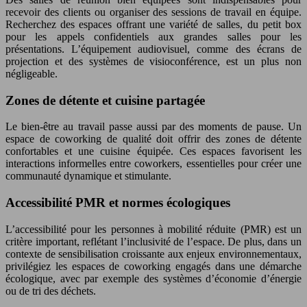
recevoir des clients ou organiser des sessions de travail en équipe.
Recherchez des espaces offrant une variété de salles, du petit box
pour les appels confidentiels aux grandes salles pour les
présentations. L’équipement audiovisuel, comme des écrans de
projection et des systèmes de visioconférence, est un plus non
négligeable.
Zones de détente et cuisine partagée
Le bien-être au travail passe aussi par des moments de pause. Un
espace de coworking de qualité doit offrir des zones de détente
confortables et une cuisine équipée. Ces espaces favorisent les
interactions informelles entre coworkers, essentielles pour créer une
communauté dynamique et stimulante.
Accessibilité PMR et normes écologiques
L’accessibilité pour les personnes à mobilité réduite (PMR) est un
critère important, reflétant l’inclusivité de l’espace. De plus, dans un
contexte de sensibilisation croissante aux enjeux environnementaux,
privilégiez les espaces de coworking engagés dans une démarche
écologique, avec par exemple des systèmes d’économie d’énergie
ou de tri des déchets.