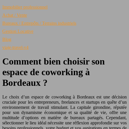
Immobilier professionnel
Achat / Vente
Bureaux / Entrepôts / Terrains industriels
Gestion Locative
Blog
viaje-travel-v4
Comment bien choisir son
espace de coworking à
Bordeaux ?
Le choix d’un espace de coworking à Bordeaux est une décision
cruciale pour les entrepreneurs, freelances et startups en quête d’un
environnement de travail stimulant. La capitale girondine, réputée
pour son dynamisme économique et sa qualité de vie, offre une
multitude d’options en matière de bureaux partagés. Cependant,
sélectionner le lieu idéal nécessite une réflexion approfondie sur vos
besoins professionnels, votre budget et vos aspirations en termes de