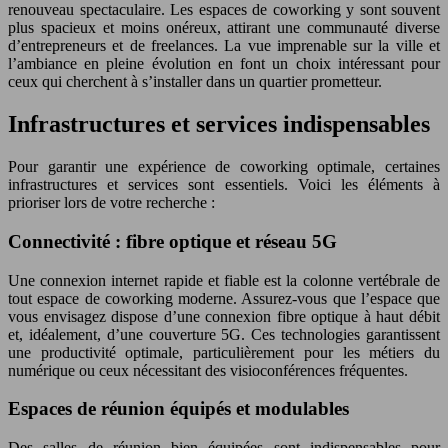
renouveau spectaculaire. Les espaces de coworking y sont souvent
plus spacieux et moins onéreux, attirant une communauté diverse
d’entrepreneurs et de freelances. La vue imprenable sur la ville et
l’ambiance en pleine évolution en font un choix intéressant pour
ceux qui cherchent à s’installer dans un quartier prometteur.
Infrastructures et services indispensables
Pour garantir une expérience de coworking optimale, certaines
infrastructures et services sont essentiels. Voici les éléments à
prioriser lors de votre recherche :
Connectivité : fibre optique et réseau 5G
Une connexion internet rapide et fiable est la colonne vertébrale de
tout espace de coworking moderne. Assurez-vous que l’espace que
vous envisagez dispose d’une connexion fibre optique à haut débit
et, idéalement, d’une couverture 5G. Ces technologies garantissent
une productivité optimale, particulièrement pour les métiers du
numérique ou ceux nécessitant des visioconférences fréquentes.
Espaces de réunion équipés et modulables
Des salles de réunion bien équipées sont indispensables pour