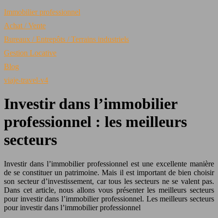
Immobilier professionnel
Achat / Vente
Bureaux / Entrepôts / Terrains industriels
Gestion Locative
Blog
viaje-travel-v4
Investir dans l’immobilier
professionnel : les meilleurs
secteurs
Investir dans l’immobilier professionnel est une excellente manière
de se constituer un patrimoine. Mais il est important de bien choisir
son secteur d’investissement, car tous les secteurs ne se valent pas.
Dans cet article, nous allons vous présenter les meilleurs secteurs
pour investir dans l’immobilier professionnel. Les meilleurs secteurs
pour investir dans l’immobilier professionnel