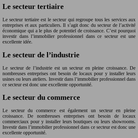
Le secteur tertiaire
Le secteur tertiaire est le secteur qui regroupe tous les services aux
entreprises et aux particuliers. Il s’agit donc du secteur de l’activité
économique qui a le plus de potentiel de croissance. C’est pourquoi
investir dans l’immobilier professionnel dans ce secteur est une
excellente idée.
Le secteur de l’industrie
Le secteur de l’industrie est un secteur en pleine croissance. De
nombreuses entreprises ont besoin de locaux pour y installer leurs
usines ou leurs ateliers. Investir dans l’immobilier professionnel dans
ce secteur est donc une excellente opportunité.
Le secteur du commerce
Le secteur du commerce est également un secteur en pleine
croissance. De nombreuses entreprises ont besoin de locaux
commerciaux pour y installer leurs boutiques ou leurs showrooms.
Investir dans l’immobilier professionnel dans ce secteur est donc une
excellente opportunité.