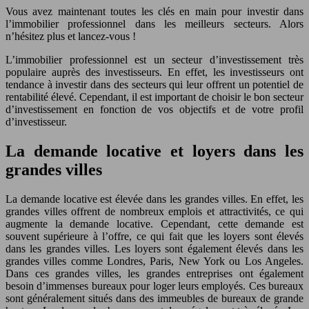
Vous avez maintenant toutes les clés en main pour investir dans
l’immobilier professionnel dans les meilleurs secteurs. Alors
n’hésitez plus et lancez-vous !
L’immobilier professionnel est un secteur d’investissement très
populaire auprès des investisseurs. En effet, les investisseurs ont
tendance à investir dans des secteurs qui leur offrent un potentiel de
rentabilité élevé. Cependant, il est important de choisir le bon secteur
d’investissement en fonction de vos objectifs et de votre profil
d’investisseur.
La demande locative et loyers dans les
grandes villes
La demande locative est élevée dans les grandes villes. En effet, les
grandes villes offrent de nombreux emplois et attractivités, ce qui
augmente la demande locative. Cependant, cette demande est
souvent supérieure à l’offre, ce qui fait que les loyers sont élevés
dans les grandes villes. Les loyers sont également élevés dans les
grandes villes comme Londres, Paris, New York ou Los Angeles.
Dans ces grandes villes, les grandes entreprises ont également
besoin d’immenses bureaux pour loger leurs employés. Ces bureaux
sont généralement situés dans des immeubles de bureaux de grande