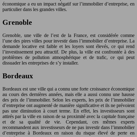
économique a eu un impact négatif sur l’immobilier d’entreprise, en
particulier dans les grandes villes.
Grenoble
Grenoble, une ville de l’est de la France, est considérée comme
l’une des pires villes pour investir dans l’immobilier d’entreprise. La
demande locative est faible et les loyers sont élevés, ce qui rend
l’investissement peu attractif. De plus, la ville est confrontée à des
problèmes de pollution atmosphérique et de trafic, ce qui peut
dissuader les entreprises de s’y installer.
Bordeaux
Bordeaux est une ville qui a connu une forte croissance économique
au cours des dernières années, mais elle a aussi connu une hausse
des prix de l’immobilier. Selon les experts, les prix de l’immobilier
d’entreprise ont augmenté de manière significative et ils ne prévoient
pas une diminution à court terme. En effet, les investisseurs sont
attirés par la ville en raison de sa proximité avec la capitale française
et de sa qualité de vie. Cependant, ces mêmes experts
recommandent aux investisseurs de ne pas investir dans l’immobilier
d’entreprise à Bordeaux en raison du risque élevé de perte en