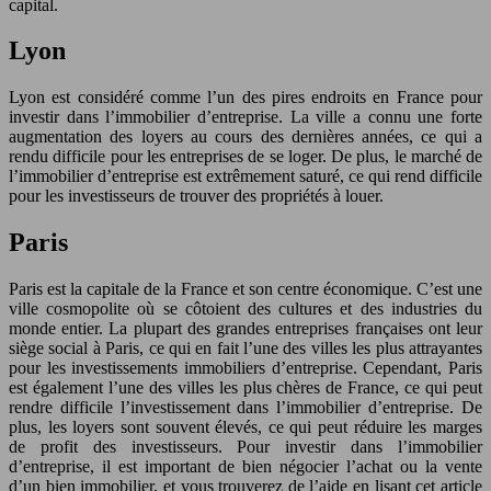
capital.
Lyon
Lyon est considéré comme l’un des pires endroits en France pour
investir dans l’immobilier d’entreprise. La ville a connu une forte
augmentation des loyers au cours des dernières années, ce qui a
rendu difficile pour les entreprises de se loger. De plus, le marché de
l’immobilier d’entreprise est extrêmement saturé, ce qui rend difficile
pour les investisseurs de trouver des propriétés à louer.
Paris
Paris est la capitale de la France et son centre économique. C’est une
ville cosmopolite où se côtoient des cultures et des industries du
monde entier. La plupart des grandes entreprises françaises ont leur
siège social à Paris, ce qui en fait l’une des villes les plus attrayantes
pour les investissements immobiliers d’entreprise. Cependant, Paris
est également l’une des villes les plus chères de France, ce qui peut
rendre difficile l’investissement dans l’immobilier d’entreprise. De
plus, les loyers sont souvent élevés, ce qui peut réduire les marges
de profit des investisseurs. Pour investir dans l’immobilier
d’entreprise, il est important de bien négocier l’achat ou la vente
d’un bien immobilier, et vous trouverez de l’aide en lisant cet article