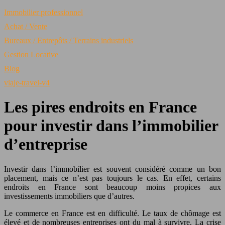
Immobilier professionnel
Achat / Vente
Bureaux / Entrepôts / Terrains industriels
Gestion Locative
Blog
viaje-travel-v4
Les pires endroits en France
pour investir dans l’immobilier
d’entreprise
Investir dans l’immobilier est souvent considéré comme un bon
placement, mais ce n’est pas toujours le cas. En effet, certains
endroits en France sont beaucoup moins propices aux
investissements immobiliers que d’autres.
Le commerce en France est en difficulté. Le taux de chômage est
élevé et de nombreuses entreprises ont du mal à survivre. La crise