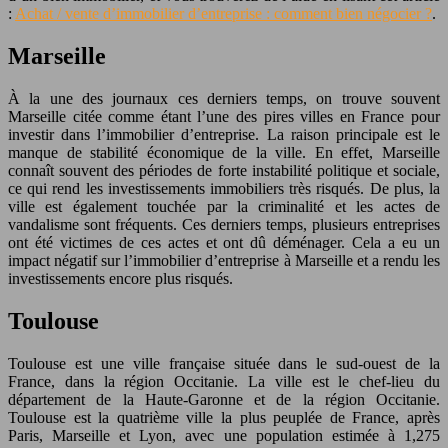
:
Achat / vente d’immobilier d’entreprise : comment bien négocier ?
.
Marseille
À la une des journaux ces derniers temps, on trouve souvent
Marseille citée comme étant l’une des pires villes en France pour
investir dans l’immobilier d’entreprise. La raison principale est le
manque de stabilité économique de la ville. En effet, Marseille
connaît souvent des périodes de forte instabilité politique et sociale,
ce qui rend les investissements immobiliers très risqués. De plus, la
ville est également touchée par la criminalité et les actes de
vandalisme sont fréquents. Ces derniers temps, plusieurs entreprises
ont été victimes de ces actes et ont dû déménager. Cela a eu un
impact négatif sur l’immobilier d’entreprise à Marseille et a rendu les
investissements encore plus risqués.
Toulouse
Toulouse est une ville française située dans le sud-ouest de la
France, dans la région Occitanie. La ville est le chef-lieu du
département de la Haute-Garonne et de la région Occitanie.
Toulouse est la quatrième ville la plus peuplée de France, après
Paris, Marseille et Lyon, avec une population estimée à 1,275