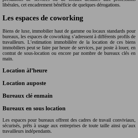
libérales, cet encadrement bénéficie de quelques dérogations.
Les espaces de coworking
Biens de luxe, immobilier haut de gamme ou locaux standards pour
bureaux, les espaces de coworking s’adressent à différents profils de
travailleurs. L’estimation immobilière de la location de ces biens
immobiliers peut se faire par heure de services, par poste à louer, en
contrat de sous-location ou encore par nombre de bureaux clés en
main.
Location àl’heure
Location auposte
Bureaux clé enmain
Bureaux en sous location
Les espaces pour bureaux offrent des cadres de travail conviviaux,
sécurisés, prêts à usage aux entreprises de toute taille ainsi qu’aux
travailleurs indépendants.