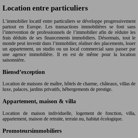
Location entre particuliers
L’immobilier locatif entre particuliers se développe progressivement
partout en Europe. Les transactions immobilières se font sans
l’intervention de professionnels de l’immobilier afin de réduire les
frais déduits de ses financements immobiliers. Désormais, tout le
monde peut investir dans l’immobilier, réaliser des placements, louer
un appartement, un studio ou un local commercial sans passer par
une agence immobilière. Il en est de même pour la location
saisonnière.
Biensd’exception
Location de maisons de maître, hôtels de charme, châteaux, villas de
luxe, palaces, jardins privatifs, hébergements de prestige.
Appartement, maison & villa
Location de maison individuelle, logement de fonction, villa,
appartement, maison de retraite, terrain nu, habitat écologique.
Promoteursimmobiliers