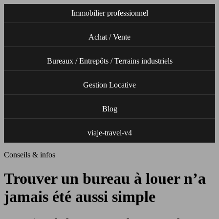
Immobilier professionnel
Achat / Vente
Bureaux / Entrepôts / Terrains industriels
Gestion Locative
Blog
viaje-travel-v4
Conseils & infos
Trouver un bureau à louer n’a
jamais été aussi simple